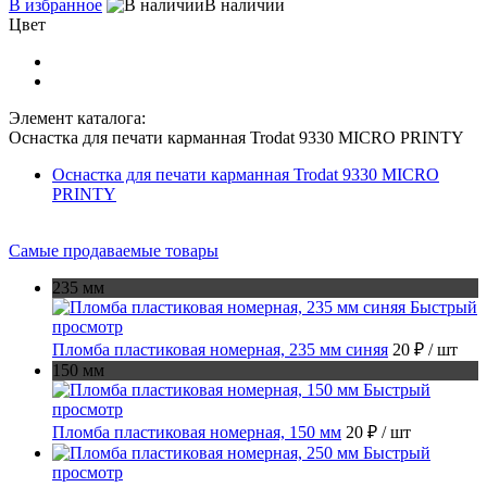
В избранное
В наличии
Цвет
Элемент каталога:
Оснастка для печати карманная Trodat 9330 MICRO PRINTY
Оснастка для печати карманная Trodat 9330 MICRO
PRINTY
Самые продаваемые товары
235 мм
Быстрый
просмотр
Пломба пластиковая номерная, 235 мм синяя
20 ₽
/ шт
150 мм
Быстрый
просмотр
Пломба пластиковая номерная, 150 мм
20 ₽
/ шт
Быстрый
просмотр