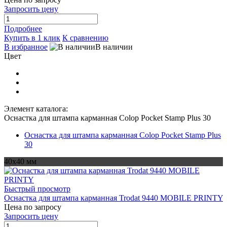
Запросить цену
Подробнее
Купить в 1 клик
К сравнению
В избранное
В наличии
Цвет
Элемент каталога:
Оснастка для штампа карманная Colop Pocket Stamp Plus 30
Оснастка для штампа карманная Colop Pocket Stamp Plus
30
40х40 мм
Быстрый просмотр
Оснастка для штампа карманная Trodat 9440 MOBILE PRINTY
Цена по запросу
Запросить цену