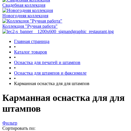
Свадебная коллекция
Новогодняя коллекция
Коллекция "Ручная работа"
Главная страница
•
Каталог товаров
•
Оснастка для печатей и штампов
•
Оснастка для штампов и факсимиле
•
Карманная оснастка для для штампов
Карманная оснастка для для
штампов
Фильтр
Сортировать по: