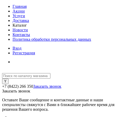
Главная
Акции
Услуги
Доставка
Каталог
Новости
Контакты
Политика обработки персональных данных
Вход
Регистрация
+7 (8422) 266 350
Заказать звонок
Заказать звонок
Оставьте Ваше сообщение и контактные данные и наши
специалисты свяжутся с Вами в ближайшее рабочее время для
решения Вашего вопроса.