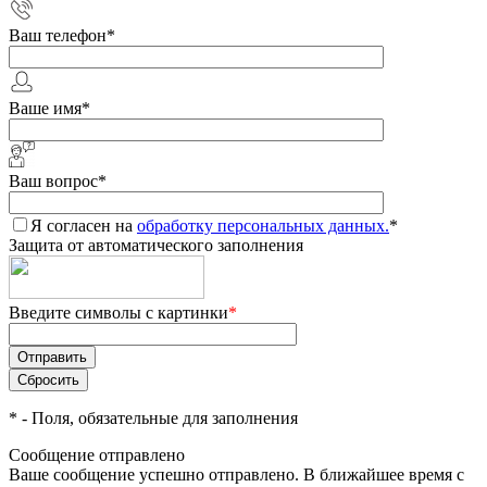
Ваш телефон
*
Ваше имя
*
Ваш вопрос
*
Я согласен на
обработку персональных данных.
*
Защита от автоматического заполнения
Введите символы с картинки
*
*
- Поля, обязательные для заполнения
Сообщение отправлено
Ваше сообщение успешно отправлено. В ближайшее время с