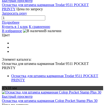
Быстрый просмотр
Оснастка для штампа карманная Trodat 9511 POCKET
PRINTY
Цена по запросу
Запросить цену
Подробнее
Купить в 1 клик
К сравнению
В избранное
В наличии
Цвет
Элемент каталога:
Оснастка для штампа карманная Trodat 9511 POCKET
PRINTY
Оснастка для штампа карманная Trodat 9511 POCKET
PRINTY
47х18 мм
Быстрый просмотр
Оснастка для штампа карманная Colop Pocket Stamp Plus 30
Цена по запросу