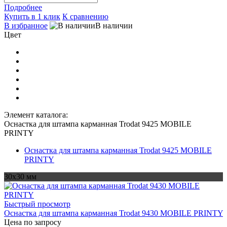
Подробнее
Купить в 1 клик
К сравнению
В избранное
В наличии
Цвет
Элемент каталога:
Оснастка для штампа карманная Trodat 9425 MOBILE
PRINTY
Оснастка для штампа карманная Trodat 9425 MOBILE
PRINTY
30х30 мм
Быстрый просмотр
Оснастка для штампа карманная Trodat 9430 MOBILE PRINTY
Цена по запросу