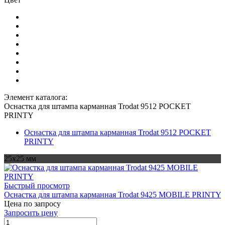
Элемент каталога:
Оснастка для штампа карманная Trodat 9512 POCKET
PRINTY
Оснастка для штампа карманная Trodat 9512 POCKET
PRINTY
25х25 мм
Быстрый просмотр
Оснастка для штампа карманная Trodat 9425 MOBILE PRINTY
Цена по запросу
Запросить цену