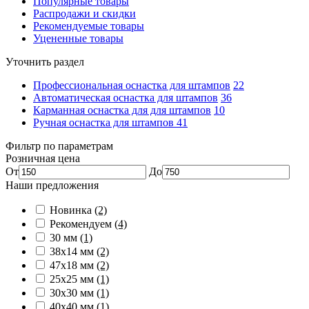
Популярные товары
Распродажи и скидки
Рекомендуемые товары
Уцененные товары
Уточнить раздел
Профессиональная оснастка для штампов
22
Автоматическая оснастка для штампов
36
Карманная оснастка для для штампов
10
Ручная оснастка для штампов
41
Фильтр по параметрам
Розничная цена
От
До
Наши предложения
Новинка
(2)
Рекомендуем
(4)
30 мм
(1)
38х14 мм
(2)
47х18 мм
(2)
25х25 мм
(1)
30х30 мм
(1)
40х40 мм
(1)