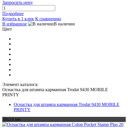
Запросить цену
Подробнее
Купить в 1 клик
К сравнению
В избранное
В наличии
Цвет
Элемент каталога:
Оснастка для штампа карманная Trodat 9430 MOBILE
PRINTY
Оснастка для штампа карманная Trodat 9430 MOBILE
PRINTY
38х14 мм