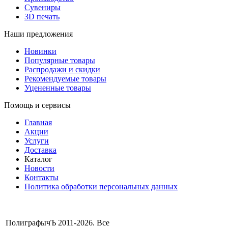
Сувениры
3D печать
Наши предложения
Новинки
Популярные товары
Распродажи и скидки
Рекомендуемые товары
Уцененные товары
Помощь и сервисы
Главная
Акции
Услуги
Доставка
Каталог
Новости
Контакты
Политика обработки персональных данных
ПолиграфычЪ 2011-2026. Все