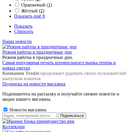
Оранжевый
(1)
Жёлтый
(2)
Показать ещё 8
Показать
Сбросить
Наши новости
Режим работы в праздничные дни
Режим работы в праздничные дни.
Самая популярная печать штемпельного рынка теперь в
новых цветах
Компания Trodat
продолжает радовать своих пользователей
выпуском новинок
Подписка на новости магазина
Подпишитесь на рассылку и получайте свежие новости и
акции нашего магазина.
Новости магазина
Коллекции