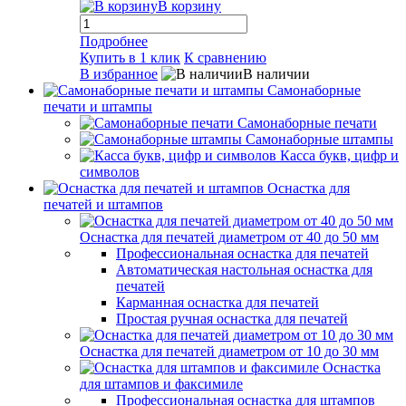
В корзину
Подробнее
Купить в 1 клик
К сравнению
В избранное
В наличии
Самонаборные
печати и штампы
Самонаборные печати
Самонаборные штампы
Касса букв, цифр и
символов
Оснастка для
печатей и штампов
Оснастка для печатей диаметром от 40 до 50 мм
Профессиональная оснастка для печатей
Автоматическая настольная оснастка для
печатей
Карманная оснастка для печатей
Простая ручная оснастка для печатей
Оснастка для печатей диаметром от 10 до 30 мм
Оснастка
для штампов и факсимиле
Профессиональная оснастка для штампов