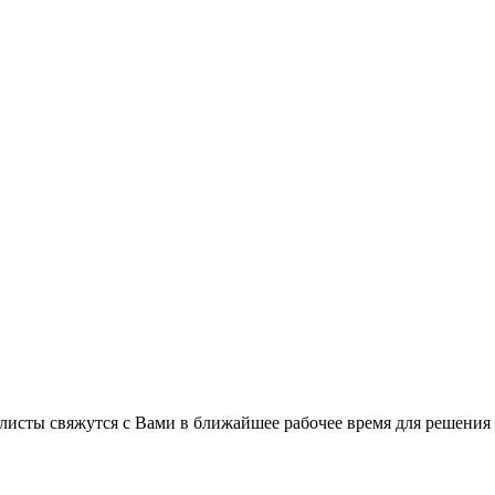
листы свяжутся с Вами в ближайшее рабочее время для решения