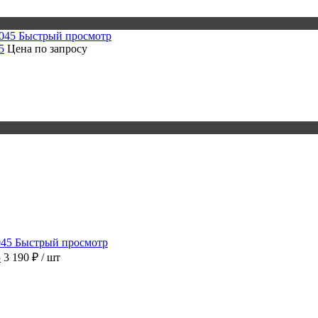
Быстрый просмотр
5
Цена по запросу
Быстрый просмотр
5
3 190 ₽
/ шт