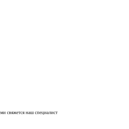
ми свяжется наш специалист