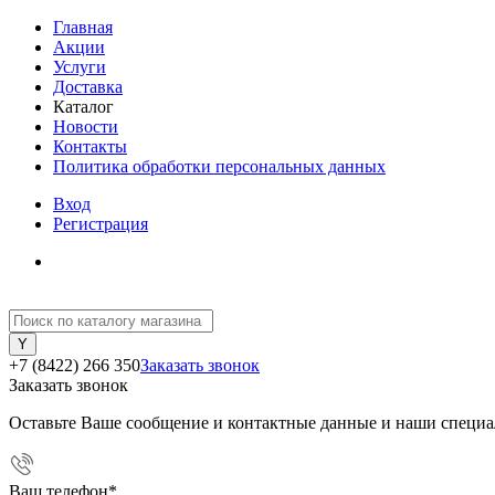
Главная
Акции
Услуги
Доставка
Каталог
Новости
Контакты
Политика обработки персональных данных
Вход
Регистрация
+7 (8422) 266 350
Заказать звонок
Заказать звонок
Оставьте Ваше сообщение и контактные данные и наши специа
Ваш телефон
*