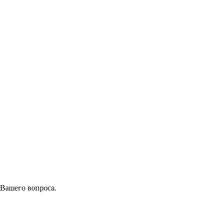
 Вашего вопроса.