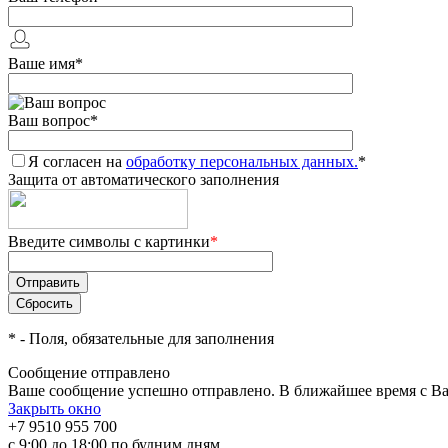
Ваше имя
*
Ваш вопрос
*
Я согласен на
обработку персональных данных.
*
Защита от автоматического заполнения
Введите символы с картинки
*
*
- Поля, обязательные для заполнения
Сообщение отправлено
Ваше сообщение успешно отправлено. В ближайшее время с Ва
Закрыть окно
+7 9510 955 700
с 9:00 до 18:00 по будним дням