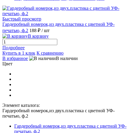
Быстрый просмотр
Гардеробный номерок,из двух.пластика с цветной УФ-
печатью, ф.2
188 ₽
/ шт
В корзину
Подробнее
Купить в 1 клик
К сравнению
В избранное
В наличии
Цвет
Элемент каталога:
Гардеробный номерок,из двух.пластика с цветной УФ-
печатью, ф.2
Гардеробный номерок,из двух.пластика с цветной УФ-
печатью, ф.2