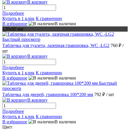
В корзину
Подробнее
Купить в 1 клик
К сравнению
В избранное
В наличии
120х80 мм
Быстрый просмотр
Табличка для туалета, лазерная гравировка, WC -LG2
760 ₽
/
шт
В корзину
Подробнее
Купить в 1 клик
К сравнению
В избранное
В наличии
Быстрый
просмотр
Табличка для дверей, гравировка 100*200 мм
792 ₽
/ шт
В корзину
Подробнее
Купить в 1 клик
К сравнению
В избранное
В наличии
Цвет