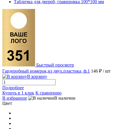
Табличка для дверей, гравировка 100*100 мм
Быстрый просмотр
Гардеробный номерок,из двух.пластика, ф.1
146 ₽
/ шт
В корзину
Подробнее
Купить в 1 клик
К сравнению
В избранное
В наличии
Цвет