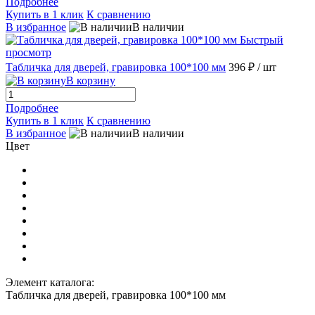
Подробнее
Купить в 1 клик
К сравнению
В избранное
В наличии
Быстрый
просмотр
Табличка для дверей, гравировка 100*100 мм
396 ₽
/ шт
В корзину
Подробнее
Купить в 1 клик
К сравнению
В избранное
В наличии
Цвет
Элемент каталога:
Табличка для дверей, гравировка 100*100 мм