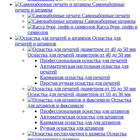
Самонаборные
печати и штампы
Самонаборные печати
Самонаборные штампы
Касса букв, цифр и
символов
Оснастка для
печатей и штампов
Оснастка для печатей диаметром от 40 до 50 мм
Профессиональная оснастка для печатей
Автоматическая настольная оснастка для
печатей
Карманная оснастка для печатей
Простая ручная оснастка для печатей
Оснастка для печатей диаметром от 10 до 30 мм
Оснастка
для штампов и факсимиле
Профессиональная оснастка для штампов
Автоматическая оснастка для штампов
Карманная оснастка для для штампов
Ручная оснастка для штампов
Оснастка
нестандартного размера