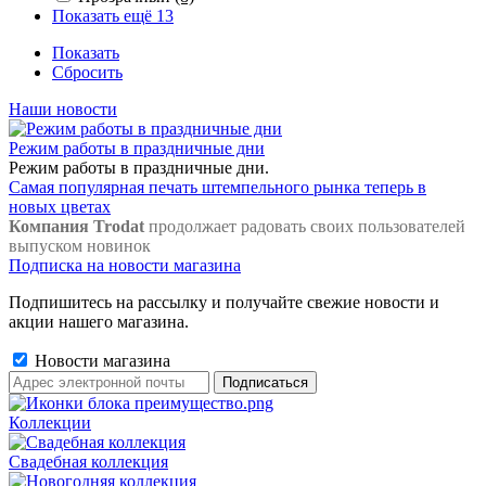
Показать ещё 13
Показать
Сбросить
Наши новости
Режим работы в праздничные дни
Режим работы в праздничные дни.
Самая популярная печать штемпельного рынка теперь в
новых цветах
Компания Trodat
продолжает радовать своих пользователей
выпуском новинок
Подписка на новости магазина
Подпишитесь на рассылку и получайте свежие новости и
акции нашего магазина.
Новости магазина
Коллекции
Свадебная коллекция