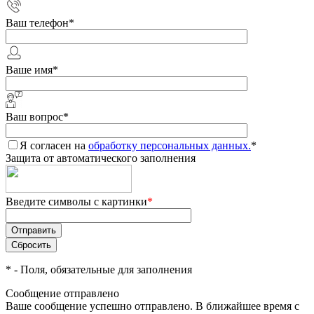
Ваш телефон
*
Ваше имя
*
Ваш вопрос
*
Я согласен на
обработку персональных данных.
*
Защита от автоматического заполнения
Введите символы с картинки
*
*
- Поля, обязательные для заполнения
Сообщение отправлено
Ваше сообщение успешно отправлено. В ближайшее время с