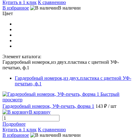
Купить в 1 клик
К сравнению
В избранное
В наличии
Цвет
Элемент каталога:
Гардеробный номерок,из двух.пластика с цветной УФ-
печатью, ф.1
Гардеробный номерок,из двух.пластика с цветной УФ-
печатью, ф.1
Быстрый
просмотр
Гардеробный номерок, УФ-печать, форма 1
143 ₽
/ шт
В корзину
Подробнее
Купить в 1 клик
К сравнению
В избранное
В наличии