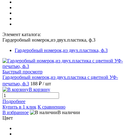
Элемент каталога:
Гардеробный номерок,из двух.пластика, ф.3
Гардеробный номерок,из двух.пластика, ф.3
Быстрый просмотр
Гардеробный номерок,из двух.пластика с цветной УФ-
печатью, ф.3
188 ₽
/ шт
В корзину
Подробнее
Купить в 1 клик
К сравнению
В избранное
В наличии
Цвет