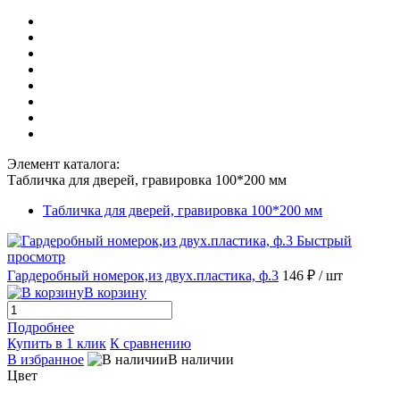
Элемент каталога:
Табличка для дверей, гравировка 100*200 мм
Табличка для дверей, гравировка 100*200 мм
Быстрый
просмотр
Гардеробный номерок,из двух.пластика, ф.3
146 ₽
/ шт
В корзину
Подробнее
Купить в 1 клик
К сравнению
В избранное
В наличии
Цвет