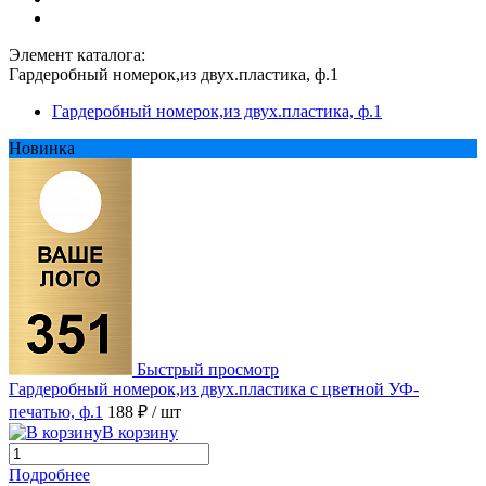
Элемент каталога:
Гардеробный номерок,из двух.пластика, ф.1
Гардеробный номерок,из двух.пластика, ф.1
Новинка
Быстрый просмотр
Гардеробный номерок,из двух.пластика с цветной УФ-
печатью, ф.1
188 ₽
/ шт
В корзину
Подробнее