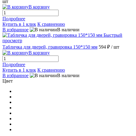
шт
В корзину
Подробнее
Купить в 1 клик
К сравнению
В избранное
В наличии
Быстрый
просмотр
Табличка для дверей, гравировка 150*150 мм
594 ₽
/ шт
В корзину
Подробнее
Купить в 1 клик
К сравнению
В избранное
В наличии
Цвет