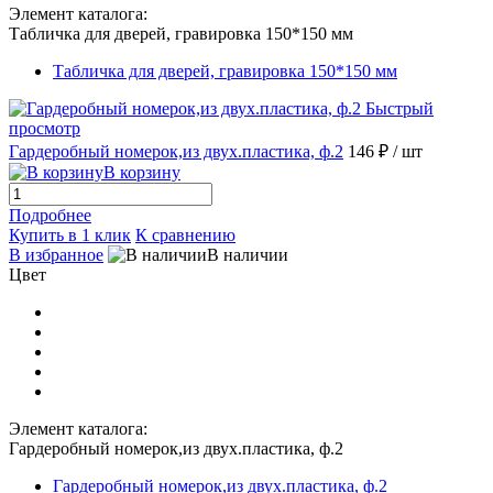
Элемент каталога:
Табличка для дверей, гравировка 150*150 мм
Табличка для дверей, гравировка 150*150 мм
Быстрый
просмотр
Гардеробный номерок,из двух.пластика, ф.2
146 ₽
/ шт
В корзину
Подробнее
Купить в 1 клик
К сравнению
В избранное
В наличии
Цвет
Элемент каталога:
Гардеробный номерок,из двух.пластика, ф.2
Гардеробный номерок,из двух.пластика, ф.2