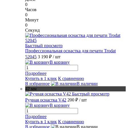
0
Часов
0
Минут
0
Секунд
Быстрый просмотр
Профессиональная оснастка для печати Trodat
52045
3 190 ₽
/ шт
В корзину
Подробнее
Купить в 1 клик
К сравнению
В избранное
В наличии
42 мм
Быстрый просмотр
Ручная оснастка V42
200 ₽
/ шт
В корзину
Подробнее
Купить в 1 клик
К сравнению
В избранное
В наличии