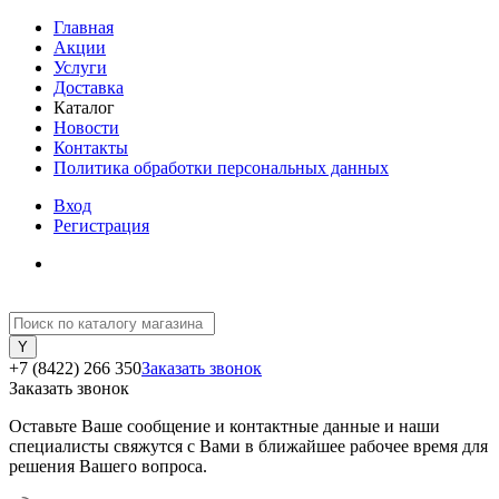
Главная
Акции
Услуги
Доставка
Каталог
Новости
Контакты
Политика обработки персональных данных
Вход
Регистрация
+7 (8422) 266 350
Заказать звонок
Заказать звонок
Оставьте Ваше сообщение и контактные данные и наши
специалисты свяжутся с Вами в ближайшее рабочее время для
решения Вашего вопроса.