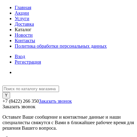
Главная
Акции
Услуги
Доставка
Каталог
Новости
Контакты
Политика обработки персональных данных
Вход
Регистрация
+7 (8422) 266 350
Заказать звонок
Заказать звонок
Оставьте Ваше сообщение и контактные данные и наши
специалисты свяжутся с Вами в ближайшее рабочее время для
решения Вашего вопроса.