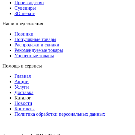
Производство
Сувениры
3D печать
Наши предложения
Новинки
Популярные товары
Распродажи и скидки
Рекомендуемые товары
Уцененные товары
Помощь и сервисы
Главная
Акции
Услуги
Доставка
Каталог
Новости
Контакты
Политика обработки персональных данных