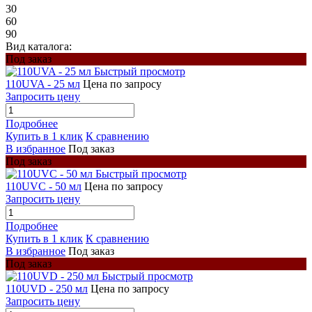
30
60
90
Вид каталога:
Под заказ
Быстрый просмотр
110UVA - 25 мл
Цена по запросу
Запросить цену
Подробнее
Купить в 1 клик
К сравнению
В избранное
Под заказ
Под заказ
Быстрый просмотр
110UVC - 50 мл
Цена по запросу
Запросить цену
Подробнее
Купить в 1 клик
К сравнению
В избранное
Под заказ
Под заказ
Быстрый просмотр
110UVD - 250 мл
Цена по запросу
Запросить цену