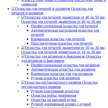
символов
Оснастка для
печатей и штампов
Оснастка для печатей диаметром от 40 до 50 мм
Профессиональная оснастка для печатей
Автоматическая настольная оснастка для
печатей
Карманная оснастка для печатей
Простая ручная оснастка для печатей
Оснастка для печатей диаметром от 10 до 30 мм
Оснастка
для штампов и факсимиле
Профессиональная оснастка для штампов
Автоматическая оснастка для штампов
Карманная оснастка для для штампов
Ручная оснастка для штампов
Оснастка
нестандартного размера
Ручная пластиковая оснастка
Оснастка рейка деревянная
Оснастка на высокой ручке
Ручной деревянный штамп с ручкой