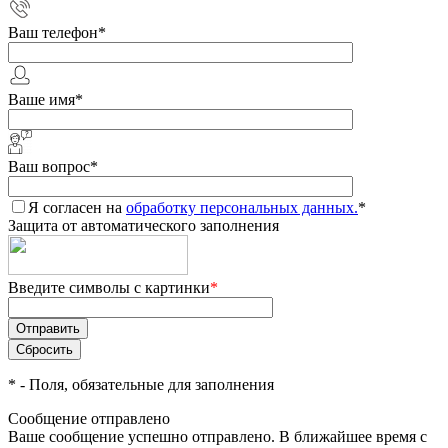
Ваш телефон
*
Ваше имя
*
Ваш вопрос
*
Я согласен на
обработку персональных данных.
*
Защита от автоматического заполнения
Введите символы с картинки
*
*
- Поля, обязательные для заполнения
Сообщение отправлено
Ваше сообщение успешно отправлено. В ближайшее время с