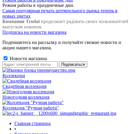
Режим работы в праздничные дни.
Самая популярная печать штемпельного рынка теперь в
новых цветах
Компания Trodat
продолжает радовать своих пользователей
выпуском новинок
Подписка на новости магазина
Подпишитесь на рассылку и получайте свежие новости и
акции нашего магазина.
Новости магазина
Коллекции
Свадебная коллекция
Новогодняя коллекция
Коллекция "Ручная работа"
Главная страница
•