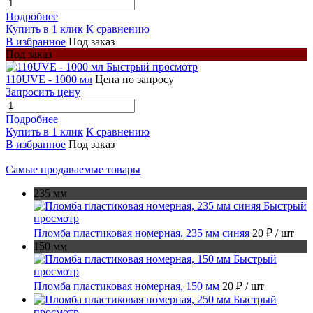
Подробнее
Купить в 1 клик
К сравнению
В избранное
Под заказ
Под заказ
Быстрый просмотр
110UVE - 1000 мл
Цена по запросу
Запросить цену
Подробнее
Купить в 1 клик
К сравнению
В избранное
Под заказ
Самые продаваемые товары
235 мм
Быстрый
просмотр
Пломба пластиковая номерная, 235 мм синяя
20 ₽
/ шт
150 мм
Быстрый
просмотр
Пломба пластиковая номерная, 150 мм
20 ₽
/ шт
Быстрый
просмотр