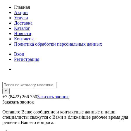
Главная
Акции
Услуги
Доставка
Каталог
Новости
Контакты
Политика обработки персональных данных
Вход
Регистрация
+7 (8422) 266 350
Заказать звонок
Заказать звонок
Оставьте Ваше сообщение и контактные данные и наши
специалисты свяжутся с Вами в ближайшее рабочее время для
решения Вашего вопроса.