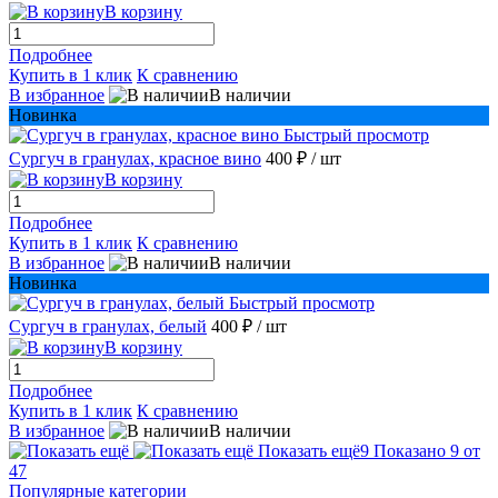
В корзину
Подробнее
Купить в 1 клик
К сравнению
В избранное
В наличии
Новинка
Быстрый просмотр
Сургуч в гранулах, красное вино
400 ₽
/ шт
В корзину
Подробнее
Купить в 1 клик
К сравнению
В избранное
В наличии
Новинка
Быстрый просмотр
Сургуч в гранулах, белый
400 ₽
/ шт
В корзину
Подробнее
Купить в 1 клик
К сравнению
В избранное
В наличии
Показать ещё
9
Показано 9 от
47
Популярные категории