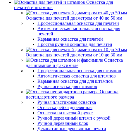
Оснастка для
печатей и штампов
Оснастка для печатей диаметром от 40 до 50 мм
Профессиональная оснастка для печатей
Автоматическая настольная оснастка для
печатей
Карманная оснастка для печатей
Простая ручная оснастка для печатей
Оснастка для печатей диаметром от 10 до 30 мм
Оснастка
для штампов и факсимиле
Профессиональная оснастка для штампов
Автоматическая оснастка для штампов
Карманная оснастка для для штампов
Ручная оснастка для штампов
Оснастка
нестандартного размера
Ручная пластиковая оснастка
Оснастка рейка деревянная
Оснастка на высокой ручке
Ручной деревянный штамп с ручкой
Ручной деревянный блок
Декоративные деревянные печати