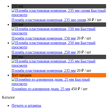
235 мм
Быстрый
просмотр
Пломба пластиковая номерная, 235 мм синяя
20 ₽
/ шт
150 мм
Быстрый
просмотр
Пломба пластиковая номерная, 150 мм
20 ₽
/ шт
Быстрый
просмотр
Пломба пластиковая номерная, 250 мм
20 ₽
/ шт
235 мм
Быстрый
просмотр
Пломба пластиковая номерная, 235 мм
20 ₽
/ шт
Хит продаж
Быстрый
просмотр
Пломбир из алюминия диам. 25 мм
450 ₽
/ шт
Каталог
Печати и штампы