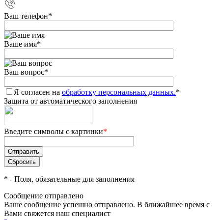
Ваш телефон
*
Ваше имя
*
Ваш вопрос
*
Я согласен на
обработку персональных данных.
*
Защита от автоматического заполнения
Введите символы с картинки
*
*
- Поля, обязательные для заполнения
Сообщение отправлено
Ваше сообщение успешно отправлено. В ближайшее время с
Вами свяжется наш специалист