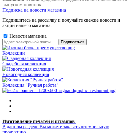
выпуском новинок
Подписка на новости магазина
Подпишитесь на рассылку и получайте свежие новости и
акции нашего магазина.
Новости магазина
Коллекции
Свадебная коллекция
Новогодняя коллекция
Коллекция "Ручная работа"
Изготовление печатей и штампов
В данном разделе Вы можете заказать штемпельную
продукцию