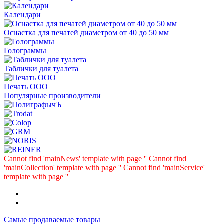
Календари
Оснастка для печатей диаметром от 40 до 50 мм
Голограммы
Таблички для туалета
Печать ООО
Популярные производители
Cannot find 'mainNews' template with page ''
Cannot find
'mainCollection' template with page ''
Cannot find 'mainService'
template with page ''
Самые продаваемые товары