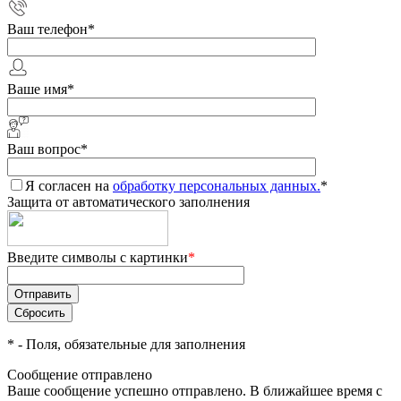
Ваш телефон
*
Ваше имя
*
Ваш вопрос
*
Я согласен на
обработку персональных данных.
*
Защита от автоматического заполнения
Введите символы с картинки
*
*
- Поля, обязательные для заполнения
Сообщение отправлено
Ваше сообщение успешно отправлено. В ближайшее время с