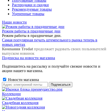
Популярные товары
Распродажи и скидки
Рекомендуемые товары
Уцененные товары
Наши новости
Режим работы в праздничные дни
Режим работы в праздничные дни.
Самая популярная печать штемпельного рынка теперь в
новых цветах
Компания Trodat
продолжает радовать своих пользователей
выпуском новинок
Подписка на новости магазина
Подпишитесь на рассылку и получайте свежие новости и
акции нашего магазина.
Новости магазина
Коллекции
Свадебная коллекция