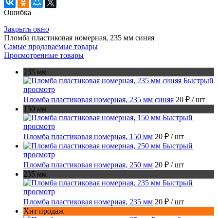
Ошибка
Закрыть окно
Пломба пластиковая номерная, 235 мм синяя
Самые продаваемые товары
Просмотренные товары
235 мм
Быстрый
просмотр
Пломба пластиковая номерная, 235 мм синяя
20 ₽
/ шт
150 мм
Быстрый
просмотр
Пломба пластиковая номерная, 150 мм
20 ₽
/ шт
Быстрый
просмотр
Пломба пластиковая номерная, 250 мм
20 ₽
/ шт
235 мм
Быстрый
просмотр
Пломба пластиковая номерная, 235 мм
20 ₽
/ шт
Хит продаж