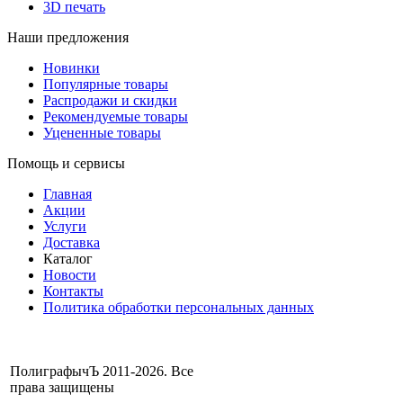
3D печать
Наши предложения
Новинки
Популярные товары
Распродажи и скидки
Рекомендуемые товары
Уцененные товары
Помощь и сервисы
Главная
Акции
Услуги
Доставка
Каталог
Новости
Контакты
Политика обработки персональных данных
ПолиграфычЪ 2011-2026. Все
права защищены