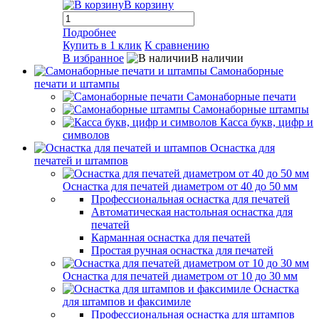
В корзину
Подробнее
Купить в 1 клик
К сравнению
В избранное
В наличии
Самонаборные
печати и штампы
Самонаборные печати
Самонаборные штампы
Касса букв, цифр и
символов
Оснастка для
печатей и штампов
Оснастка для печатей диаметром от 40 до 50 мм
Профессиональная оснастка для печатей
Автоматическая настольная оснастка для
печатей
Карманная оснастка для печатей
Простая ручная оснастка для печатей
Оснастка для печатей диаметром от 10 до 30 мм
Оснастка
для штампов и факсимиле
Профессиональная оснастка для штампов