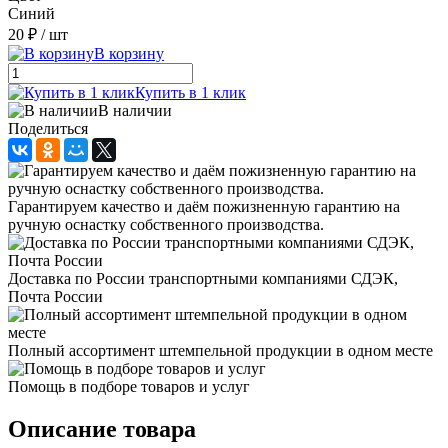
Синий
20 ₽
/ шт
В корзину
Купить в 1 клик
В наличии
Поделиться
Гарантируем качество и даём пожизненную гарантию на
ручную оснастку собственного производства.
Доставка по России транспортными компаниями СДЭК,
Почта России
Полный ассортимент штемпельной продукции в одном месте
Помощь в подборе товаров и услуг
Описание товара