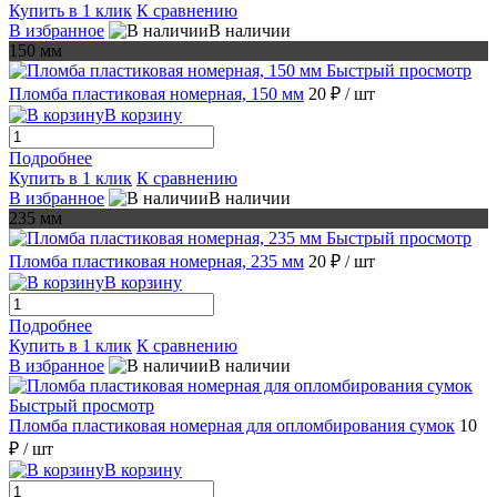
Купить в 1 клик
К сравнению
В избранное
В наличии
150 мм
Быстрый просмотр
Пломба пластиковая номерная, 150 мм
20 ₽
/ шт
В корзину
Подробнее
Купить в 1 клик
К сравнению
В избранное
В наличии
235 мм
Быстрый просмотр
Пломба пластиковая номерная, 235 мм
20 ₽
/ шт
В корзину
Подробнее
Купить в 1 клик
К сравнению
В избранное
В наличии
Быстрый просмотр
Пломба пластиковая номерная для опломбирования сумок
10
₽
/ шт
В корзину