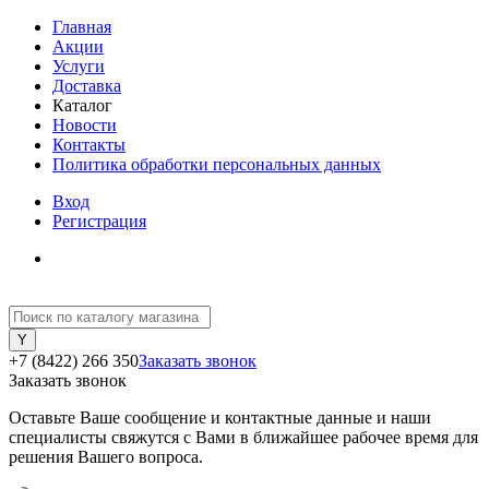
Главная
Акции
Услуги
Доставка
Каталог
Новости
Контакты
Политика обработки персональных данных
Вход
Регистрация
+7 (8422) 266 350
Заказать звонок
Заказать звонок
Оставьте Ваше сообщение и контактные данные и наши
специалисты свяжутся с Вами в ближайшее рабочее время для
решения Вашего вопроса.