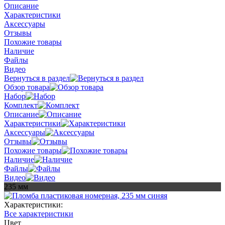
Описание
Характеристики
Аксессуары
Отзывы
Похожие товары
Наличие
Файлы
Видео
Вернуться в раздел
Обзор товара
Набор
Комплект
Описание
Характеристики
Аксессуары
Отзывы
Похожие товары
Наличие
Файлы
Видео
235 мм
Характеристики:
Все характеристики
Цвет