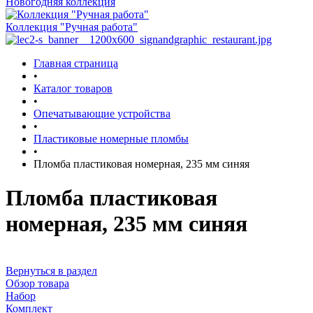
Новогодняя коллекция
Коллекция "Ручная работа"
Главная страница
•
Каталог товаров
•
Опечатывающие устройства
•
Пластиковые номерные пломбы
•
Пломба пластиковая номерная, 235 мм синяя
Пломба пластиковая
номерная, 235 мм синяя
Вернуться в раздел
Обзор товара
Набор
Комплект