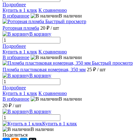
Подробнее
Купить в 1 клик
К сравнению
В избранное
В наличии
Быстрый просмотр
Роторная пломба
20 ₽
/ шт
В корзину
Подробнее
Купить в 1 клик
К сравнению
В избранное
В наличии
Быстрый просмотр
Пломба пластиковая номерная, 350 мм
25 ₽
/ шт
В корзину
Подробнее
Купить в 1 клик
К сравнению
В избранное
В наличии
20 ₽
/ шт
В корзину
Купить в 1 клик
В наличии
Поделиться