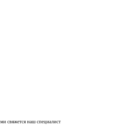
ми свяжется наш специалист