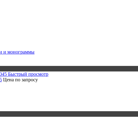
и и монограммы
Быстрый просмотр
5
Цена по запросу