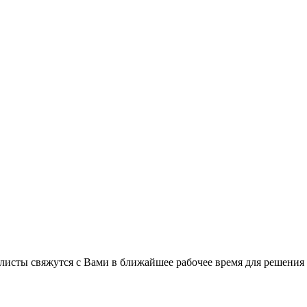
листы свяжутся с Вами в ближайшее рабочее время для решения