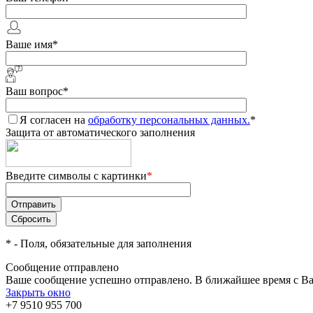
Ваше имя
*
Ваш вопрос
*
Я согласен на
обработку персональных данных.
*
Защита от автоматического заполнения
Введите символы с картинки
*
*
- Поля, обязательные для заполнения
Сообщение отправлено
Ваше сообщение успешно отправлено. В ближайшее время с Ва
Закрыть окно
+7 9510 955 700