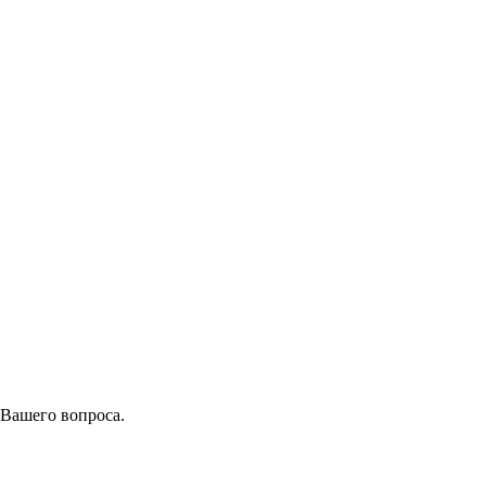
 Вашего вопроса.