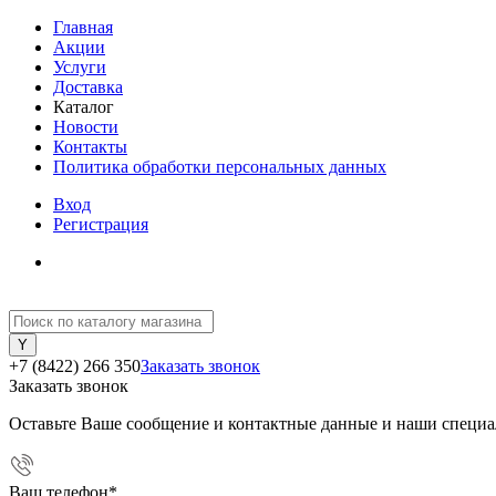
Главная
Акции
Услуги
Доставка
Каталог
Новости
Контакты
Политика обработки персональных данных
Вход
Регистрация
+7 (8422) 266 350
Заказать звонок
Заказать звонок
Оставьте Ваше сообщение и контактные данные и наши специа
Ваш телефон
*