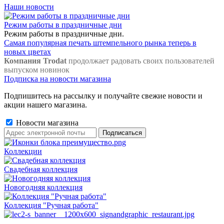
Наши новости
Режим работы в праздничные дни
Режим работы в праздничные дни.
Самая популярная печать штемпельного рынка теперь в
новых цветах
Компания Trodat
продолжает радовать своих пользователей
выпуском новинок
Подписка на новости магазина
Подпишитесь на рассылку и получайте свежие новости и
акции нашего магазина.
Новости магазина
Коллекции
Свадебная коллекция
Новогодняя коллекция
Коллекция "Ручная работа"