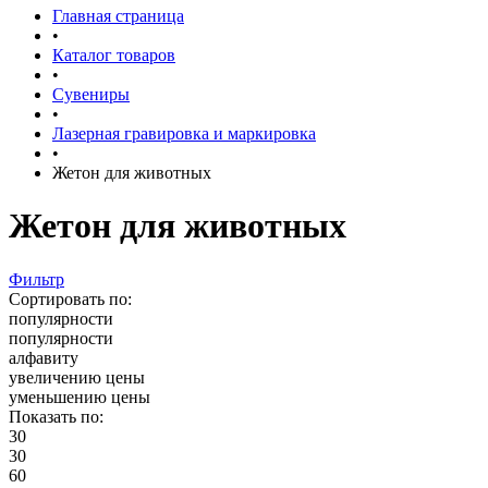
Главная страница
•
Каталог товаров
•
Сувениры
•
Лазерная гравировка и маркировка
•
Жетон для животных
Жетон для животных
Фильтр
Сортировать по:
популярности
популярности
алфавиту
увеличению цены
уменьшению цены
Показать по:
30
30
60