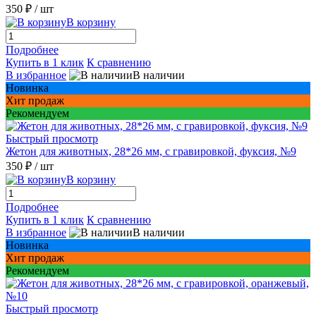
350 ₽
/ шт
В корзину
Подробнее
Купить в 1 клик
К сравнению
В избранное
В наличии
Новинка
Хит продаж
Рекомендуем
Быстрый просмотр
Жетон для животных, 28*26 мм, с гравировкой, фуксия, №9
350 ₽
/ шт
В корзину
Подробнее
Купить в 1 клик
К сравнению
В избранное
В наличии
Новинка
Хит продаж
Рекомендуем
Быстрый просмотр