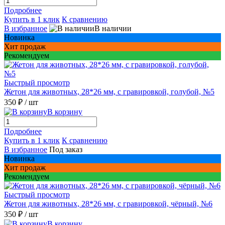
Подробнее
Купить в 1 клик
К сравнению
В избранное
В наличии
Новинка
Хит продаж
Рекомендуем
Быстрый просмотр
Жетон для животных, 28*26 мм, с гравировкой, голубой, №5
350 ₽
/ шт
В корзину
Подробнее
Купить в 1 клик
К сравнению
В избранное
Под заказ
Новинка
Хит продаж
Рекомендуем
Быстрый просмотр
Жетон для животных, 28*26 мм, с гравировкой, чёрный, №6
350 ₽
/ шт
В корзину