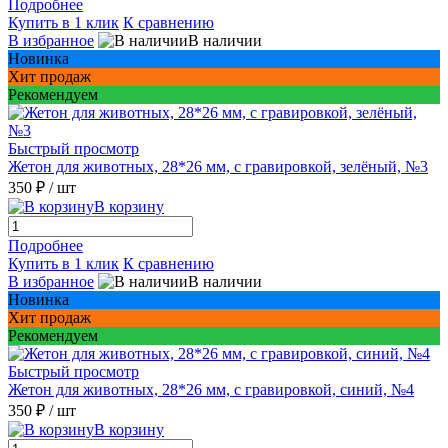
Подробнее
Купить в 1 клик
К сравнению
В избранное
В наличии
Новинка
Хит продаж
Рекомендуем
Быстрый просмотр
Жетон для животных, 28*26 мм, с гравировкой, зелёный, №3
350 ₽
/ шт
В корзину
Подробнее
Купить в 1 клик
К сравнению
В избранное
В наличии
Новинка
Хит продаж
Рекомендуем
Быстрый просмотр
Жетон для животных, 28*26 мм, с гравировкой, синий, №4
350 ₽
/ шт
В корзину