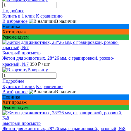
Подробнее
Купить в 1 клик
К сравнению
В избранное
В наличии
Новинка
Хит продаж
Рекомендуем
Быстрый просмотр
Жетон для животных, 28*26 мм, с гравировкой, розово-
красный, №7
350 ₽
/ шт
В корзину
Подробнее
Купить в 1 клик
К сравнению
В избранное
В наличии
Новинка
Хит продаж
Рекомендуем
Быстрый просмотр
Жетон для животных, 28*26 мм, с гравировкой, розовый, №8