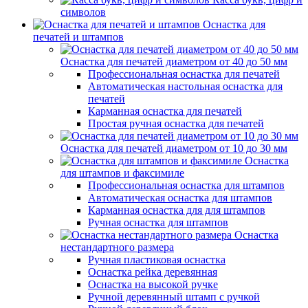
символов
Оснастка для
печатей и штампов
Оснастка для печатей диаметром от 40 до 50 мм
Профессиональная оснастка для печатей
Автоматическая настольная оснастка для
печатей
Карманная оснастка для печатей
Простая ручная оснастка для печатей
Оснастка для печатей диаметром от 10 до 30 мм
Оснастка
для штампов и факсимиле
Профессиональная оснастка для штампов
Автоматическая оснастка для штампов
Карманная оснастка для для штампов
Ручная оснастка для штампов
Оснастка
нестандартного размера
Ручная пластиковая оснастка
Оснастка рейка деревянная
Оснастка на высокой ручке
Ручной деревянный штамп с ручкой