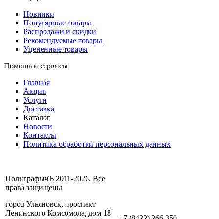
Новинки
Популярные товары
Распродажи и скидки
Рекомендуемые товары
Уцененные товары
Помощь и сервисы
Главная
Акции
Услуги
Доставка
Каталог
Новости
Контакты
Политика обработки персональных данных
ПолиграфычЪ 2011-2026. Все
права защищены
город Ульяновск, проспект
Ленинского Комсомола, дом 18
+7 (8422) 266 350