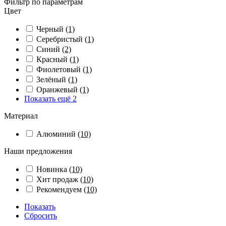
Фильтр по параметрам
Цвет
Черный
(1)
Серебристый
(1)
Синий
(2)
Красный
(1)
Фиолетовый
(1)
Зелёный
(1)
Оранжевый
(1)
Показать ещё 2
Материал
Алюминий
(10)
Наши предложения
Новинка
(10)
Хит продаж
(10)
Рекомендуем
(10)
Показать
Сбросить