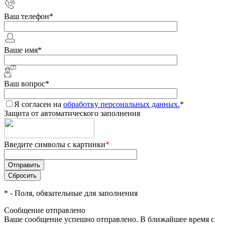
Ваш телефон
*
Ваше имя
*
Ваш вопрос
*
Я согласен на
обработку персональных данных.
*
Защита от автоматического заполнения
Введите символы с картинки
*
*
- Поля, обязательные для заполнения
Сообщение отправлено
Ваше сообщение успешно отправлено. В ближайшее время с