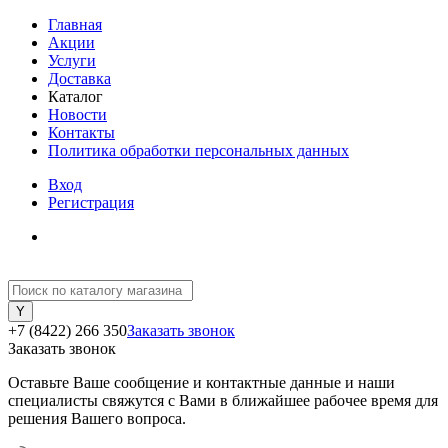
Главная
Акции
Услуги
Доставка
Каталог
Новости
Контакты
Политика обработки персональных данных
Вход
Регистрация
+7 (8422) 266 350
Заказать звонок
Заказать звонок
Оставьте Ваше сообщение и контактные данные и наши
специалисты свяжутся с Вами в ближайшее рабочее время для
решения Вашего вопроса.