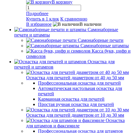
В корзину
Подробнее
Купить в 1 клик
К сравнению
В избранное
В наличии
Самонаборные
печати и штампы
Самонаборные печати
Самонаборные штампы
Касса букв, цифр и
символов
Оснастка для
печатей и штампов
Оснастка для печатей диаметром от 40 до 50 мм
Профессиональная оснастка для печатей
Автоматическая настольная оснастка для
печатей
Карманная оснастка для печатей
Простая ручная оснастка для печатей
Оснастка для печатей диаметром от 10 до 30 мм
Оснастка
для штампов и факсимиле
Профессиональная оснастка для штампов