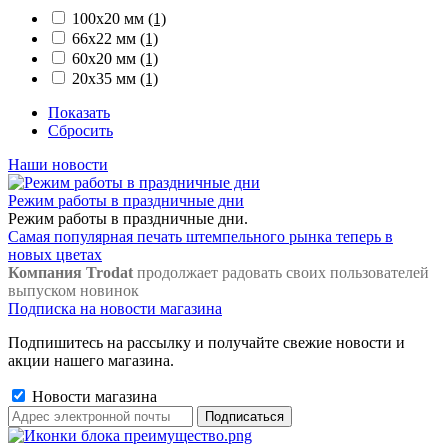
100х20 мм
(1)
66х22 мм
(1)
60х20 мм
(1)
20х35 мм
(1)
Показать
Сбросить
Наши новости
Режим работы в праздничные дни
Режим работы в праздничные дни.
Самая популярная печать штемпельного рынка теперь в
новых цветах
Компания Trodat
продолжает радовать своих пользователей
выпуском новинок
Подписка на новости магазина
Подпишитесь на рассылку и получайте свежие новости и
акции нашего магазина.
Новости магазина