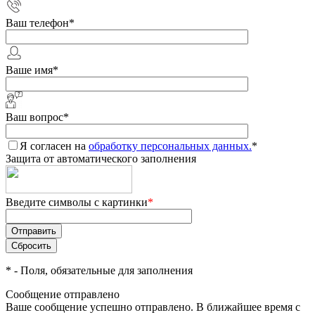
Ваш телефон
*
Ваше имя
*
Ваш вопрос
*
Я согласен на
обработку персональных данных.
*
Защита от автоматического заполнения
Введите символы с картинки
*
*
- Поля, обязательные для заполнения
Сообщение отправлено
Ваше сообщение успешно отправлено. В ближайшее время с