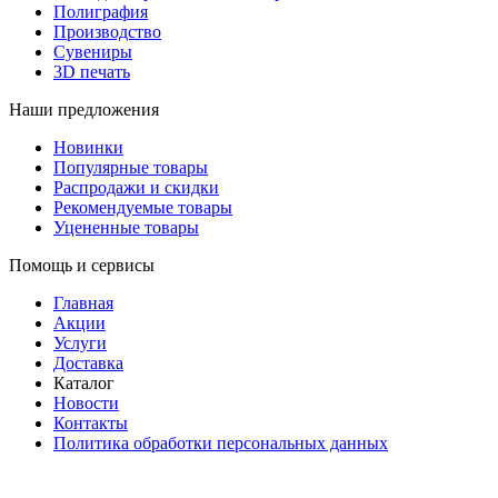
Полиграфия
Производство
Сувениры
3D печать
Наши предложения
Новинки
Популярные товары
Распродажи и скидки
Рекомендуемые товары
Уцененные товары
Помощь и сервисы
Главная
Акции
Услуги
Доставка
Каталог
Новости
Контакты
Политика обработки персональных данных