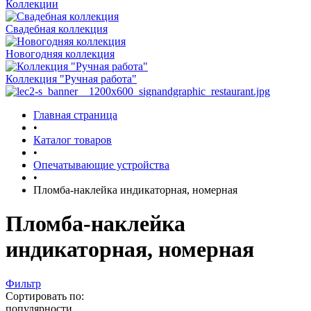
Коллекции
Свадебная коллекция
Новогодняя коллекция
Коллекция "Ручная работа"
Главная страница
•
Каталог товаров
•
Опечатывающие устройства
•
Пломба-наклейка индикаторная, номерная
Пломба-наклейка
индикаторная, номерная
Фильтр
Сортировать по:
популярности