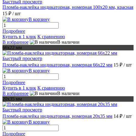
Быстрый просмотр
Пломба-наклейка индикаторная, номерная 100х20 мм, красная
15 ₽
/ шт
В корзину
Подробнее
Купить в 1 клик
К сравнению
В избранное
В наличии
66х22 мм
Быстрый просмотр
Пломба-наклейка индикаторная, номерная 66х22 мм
15 ₽
/ шт
В корзину
Подробнее
Купить в 1 клик
К сравнению
В избранное
В наличии
20х35 мм
Быстрый просмотр
Пломба-наклейка индикаторная, номерная 20х35 мм
14 ₽
/ шт
В корзину
Подробнее