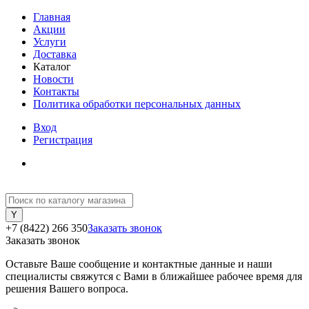
Главная
Акции
Услуги
Доставка
Каталог
Новости
Контакты
Политика обработки персональных данных
Вход
Регистрация
+7 (8422) 266 350
Заказать звонок
Заказать звонок
Оставьте Ваше сообщение и контактные данные и наши
специалисты свяжутся с Вами в ближайшее рабочее время для
решения Вашего вопроса.