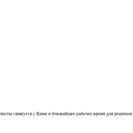
листы свяжутся с Вами в ближайшее рабочее время для решения