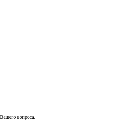
 Вашего вопроса.