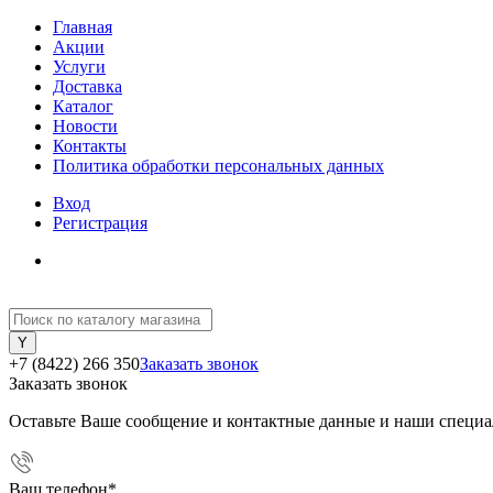
Главная
Акции
Услуги
Доставка
Каталог
Новости
Контакты
Политика обработки персональных данных
Вход
Регистрация
+7 (8422) 266 350
Заказать звонок
Заказать звонок
Оставьте Ваше сообщение и контактные данные и наши специа
Ваш телефон
*