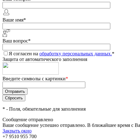
Ваше имя
*
Ваш вопрос
*
Я согласен на
обработку персональных данных.
*
Защита от автоматического заполнения
Введите символы с картинки
*
*
- Поля, обязательные для заполнения
Сообщение отправлено
Ваше сообщение успешно отправлено. В ближайшее время с Ва
Закрыть окно
+7 9510 955 700