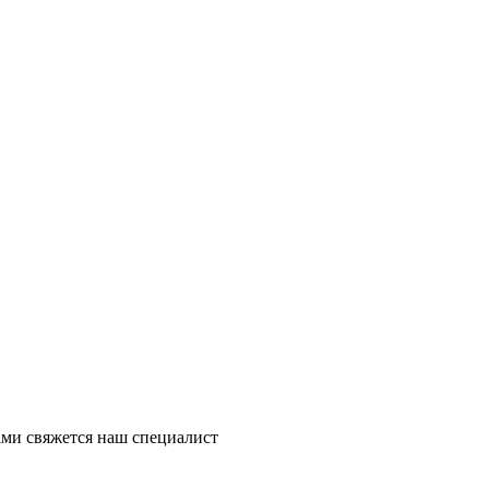
ми свяжется наш специалист