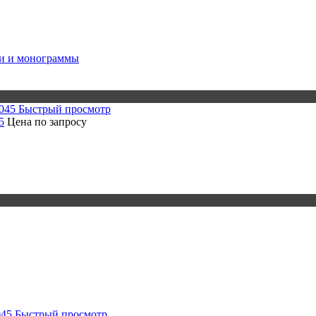
и и монограммы
Быстрый просмотр
5
Цена по запросу
Быстрый просмотр