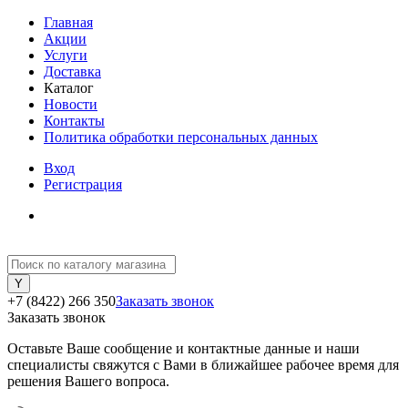
Главная
Акции
Услуги
Доставка
Каталог
Новости
Контакты
Политика обработки персональных данных
Вход
Регистрация
+7 (8422) 266 350
Заказать звонок
Заказать звонок
Оставьте Ваше сообщение и контактные данные и наши
специалисты свяжутся с Вами в ближайшее рабочее время для
решения Вашего вопроса.