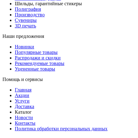
Шильды, гарантийные стикеры
Полиграфия
Производство
Сувениры
3D печать
Наши предложения
Новинки
Популярные товары
Распродажи и скидки
Рекомендуемые товары
Уцененные товары
Помощь и сервисы
Главная
Акции
Услуги
Доставка
Каталог
Новости
Контакты
Политика обработки персональных данных