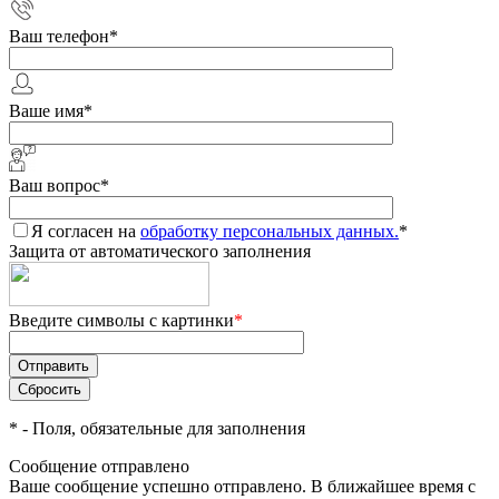
Ваш телефон
*
Ваше имя
*
Ваш вопрос
*
Я согласен на
обработку персональных данных.
*
Защита от автоматического заполнения
Введите символы с картинки
*
*
- Поля, обязательные для заполнения
Сообщение отправлено
Ваше сообщение успешно отправлено. В ближайшее время с