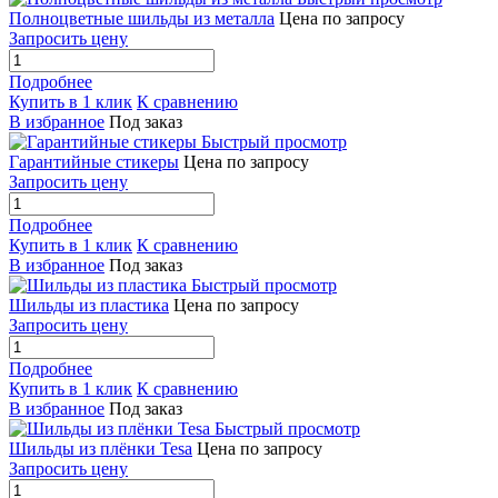
Полноцветные шильды из металла
Цена по запросу
Запросить цену
Подробнее
Купить в 1 клик
К сравнению
В избранное
Под заказ
Быстрый просмотр
Гарантийные стикеры
Цена по запросу
Запросить цену
Подробнее
Купить в 1 клик
К сравнению
В избранное
Под заказ
Быстрый просмотр
Шильды из пластика
Цена по запросу
Запросить цену
Подробнее
Купить в 1 клик
К сравнению
В избранное
Под заказ
Быстрый просмотр
Шильды из плёнки Tesa
Цена по запросу
Запросить цену