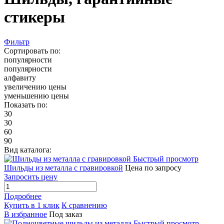
стикеры
Фильтр
Сортировать по:
популярности
популярности
алфавиту
увеличению цены
уменьшению цены
Показать по:
30
30
60
90
Вид каталога:
Быстрый просмотр
Шильды из металла с гравировкой
Цена по запросу
Запросить цену
Подробнее
Купить в 1 клик
К сравнению
В избранное
Под заказ
Быстрый просмотр