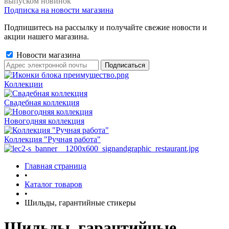
выпуском новинок
Подписка на новости магазина
Подпишитесь на рассылку и получайте свежие новости и
акции нашего магазина.
Новости магазина
Коллекции
Свадебная коллекция
Новогодняя коллекция
Коллекция "Ручная работа"
Главная страница
•
Каталог товаров
•
Шильды, гарантийные стикеры
Шильды, гарантийные