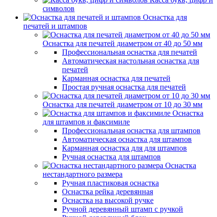
символов
Оснастка для
печатей и штампов
Оснастка для печатей диаметром от 40 до 50 мм
Профессиональная оснастка для печатей
Автоматическая настольная оснастка для
печатей
Карманная оснастка для печатей
Простая ручная оснастка для печатей
Оснастка для печатей диаметром от 10 до 30 мм
Оснастка
для штампов и факсимиле
Профессиональная оснастка для штампов
Автоматическая оснастка для штампов
Карманная оснастка для для штампов
Ручная оснастка для штампов
Оснастка
нестандартного размера
Ручная пластиковая оснастка
Оснастка рейка деревянная
Оснастка на высокой ручке
Ручной деревянный штамп с ручкой