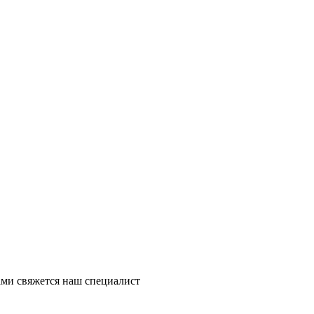
ми свяжется наш специалист