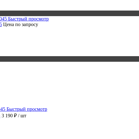
Быстрый просмотр
5
Цена по запросу
Быстрый просмотр
5
3 190 ₽
/ шт