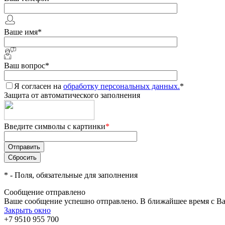
Ваше имя
*
Ваш вопрос
*
Я согласен на
обработку персональных данных.
*
Защита от автоматического заполнения
Введите символы с картинки
*
*
- Поля, обязательные для заполнения
Сообщение отправлено
Ваше сообщение успешно отправлено. В ближайшее время с Ва
Закрыть окно
+7 9510 955 700