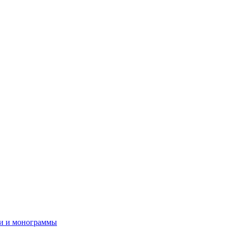
и и монограммы