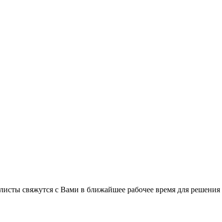
листы свяжутся с Вами в ближайшее рабочее время для решения