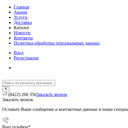
Главная
Акции
Услуги
Доставка
Каталог
Новости
Контакты
Политика обработки персональных данных
Вход
Регистрация
+7 (8422) 266 350
Заказать звонок
Заказать звонок
Оставьте Ваше сообщение и контактные данные и наши специа
Ваш телефон
*