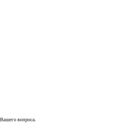
 Вашего вопроса.