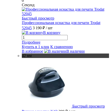
0
Секунд
Быстрый просмотр
Профессиональная оснастка для печати Trodat
52045
3 190 ₽
/ шт
В корзину
Подробнее
Купить в 1 клик
К сравнению
В избранное
В наличии
42 мм
Быстрый просмотр