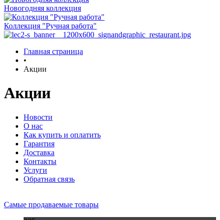
Новогодняя коллекция
Коллекция "Ручная работа"
Главная страница
•
Акции
Акции
Новости
О нас
Как купить и оплатить
Гарантия
Доставка
Контакты
Услуги
Обратная связь
Самые продаваемые товары