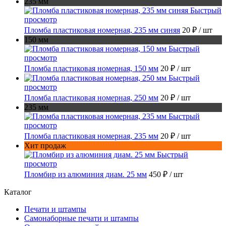
235 мм
Быстрый
просмотр
Пломба пластиковая номерная, 235 мм синяя
20 ₽
/ шт
150 мм
Быстрый
просмотр
Пломба пластиковая номерная, 150 мм
20 ₽
/ шт
Быстрый
просмотр
Пломба пластиковая номерная, 250 мм
20 ₽
/ шт
235 мм
Быстрый
просмотр
Пломба пластиковая номерная, 235 мм
20 ₽
/ шт
Хит продаж
Быстрый
просмотр
Пломбир из алюминия диам. 25 мм
450 ₽
/ шт
Каталог
Печати и штампы
Самонаборные печати и штампы