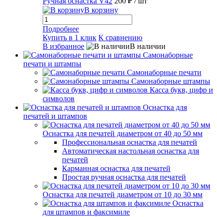
Ручная оснастка V42
200 ₽
/ шт
В корзину
Подробнее
Купить в 1 клик
К сравнению
В избранное
В наличии
Самонаборные
печати и штампы
Самонаборные печати
Самонаборные штампы
Касса букв, цифр и
символов
Оснастка для
печатей и штампов
Оснастка для печатей диаметром от 40 до 50 мм
Профессиональная оснастка для печатей
Автоматическая настольная оснастка для
печатей
Карманная оснастка для печатей
Простая ручная оснастка для печатей
Оснастка для печатей диаметром от 10 до 30 мм
Оснастка
для штампов и факсимиле