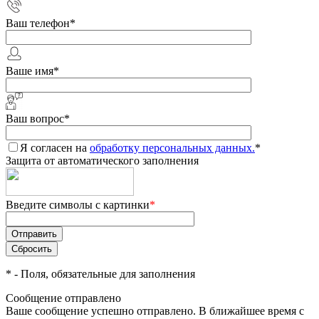
Ваш телефон
*
Ваше имя
*
Ваш вопрос
*
Я согласен на
обработку персональных данных.
*
Защита от автоматического заполнения
Введите символы с картинки
*
*
- Поля, обязательные для заполнения
Сообщение отправлено
Ваше сообщение успешно отправлено. В ближайшее время с