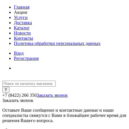
Главная
Акции
Услуги
Доставка
Каталог
Новости
Контакты
Политика обработки персональных данных
Вход
Регистрация
+7 (8422) 266 350
Заказать звонок
Заказать звонок
Оставьте Ваше сообщение и контактные данные и наши
специалисты свяжутся с Вами в ближайшее рабочее время для
решения Вашего вопроса.