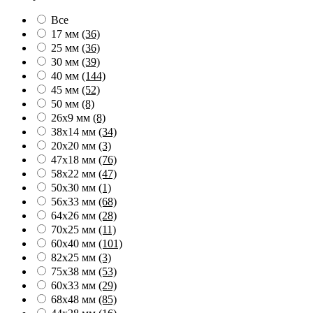
Все
17 мм
(36)
25 мм
(36)
30 мм
(39)
40 мм
(144)
45 мм
(52)
50 мм
(8)
26х9 мм
(8)
38х14 мм
(34)
20х20 мм
(3)
47х18 мм
(76)
58х22 мм
(47)
50х30 мм
(1)
56х33 мм
(68)
64х26 мм
(28)
70х25 мм
(11)
60х40 мм
(101)
82х25 мм
(3)
75х38 мм
(53)
60х33 мм
(29)
68х48 мм
(85)