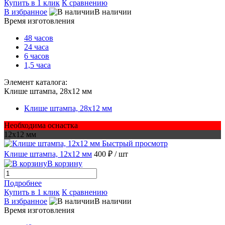
Купить в 1 клик
К сравнению
В избранное
В наличии
Время изготовления
48 часов
24 часа
6 часов
1,5 часа
Элемент каталога:
Клише штампа, 28х12 мм
Клише штампа, 28х12 мм
Необходима оснастка
12х12 мм
Быстрый просмотр
Клише штампа, 12х12 мм
400 ₽
/ шт
В корзину
Подробнее
Купить в 1 клик
К сравнению
В избранное
В наличии
Время изготовления