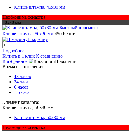
Клише штампа, 45х30 мм
Необходима оснастка
50х30 мм
Быстрый просмотр
Клише штампа, 50х30 мм
450 ₽
/ шт
В корзину
Подробнее
Купить в 1 клик
К сравнению
В избранное
В наличии
Время изготовления
48 часов
24 часа
6 часов
1,5 часа
Элемент каталога:
Клише штампа, 50х30 мм
Клише штампа, 50х30 мм
Необходима оснастка