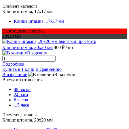
Элемент каталога:
Клише штампа, 17х17 мм
Клише штампа, 17х17 мм
Необходима оснастка
20х20 мм
Быстрый просмотр
Клише штампа, 20х20 мм
400 ₽
/ шт
В корзину
Подробнее
Купить в 1 клик
К сравнению
В избранное
В наличии
Время изготовления
48 часов
24 часа
6 часов
1,5 часа
Элемент каталога:
Клише штампа, 20х20 мм