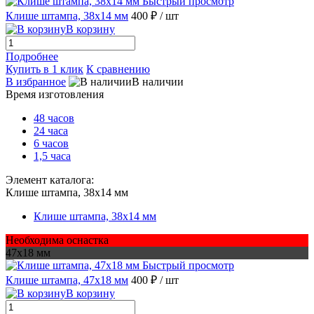
Быстрый просмотр
Клише штампа, 38х14 мм
400 ₽
/ шт
В корзину
Подробнее
Купить в 1 клик
К сравнению
В избранное
В наличии
Время изготовления
48 часов
24 часа
6 часов
1,5 часа
Элемент каталога:
Клише штампа, 38х14 мм
Клише штампа, 38х14 мм
Необходима оснастка
47х18 мм
Быстрый просмотр
Клише штампа, 47х18 мм
400 ₽
/ шт
В корзину