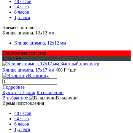
48 часов
24 часа
6 часов
1,5 часа
Элемент каталога:
Клише штампа, 12х12 мм
Клише штампа, 12х12 мм
Необходима оснастка
17х17 мм
Быстрый просмотр
Клише штампа, 17х17 мм
400 ₽
/ шт
В корзину
Подробнее
Купить в 1 клик
К сравнению
В избранное
В наличии
Время изготовления
48 часов
24 часа
6 часов
1,5 часа