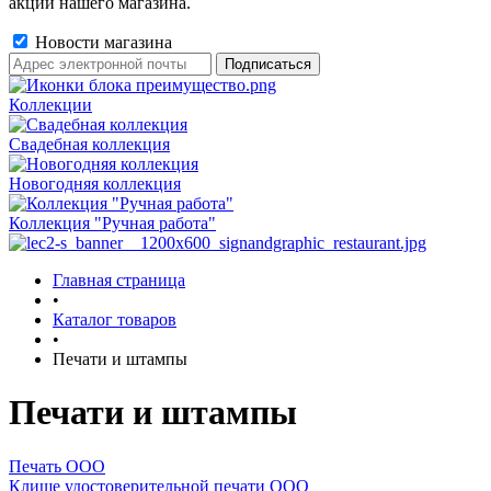
акции нашего магазина.
Новости магазина
Коллекции
Свадебная коллекция
Новогодняя коллекция
Коллекция "Ручная работа"
Главная страница
•
Каталог товаров
•
Печати и штампы
Печати и штампы
Печать ООО
Клише удостоверительной печати ООО