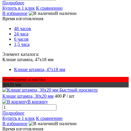
Подробнее
Купить в 1 клик
К сравнению
В избранное
В наличии
Время изготовления
48 часов
24 часа
6 часов
1,5 часа
Элемент каталога:
Клише штампа, 47х18 мм
Клише штампа, 47х18 мм
Необходима оснастка
30х20 мм
Быстрый просмотр
Клише штампа, 30х20 мм
400 ₽
/ шт
В корзину
Подробнее
Купить в 1 клик
К сравнению
В избранное
В наличии
Время изготовления