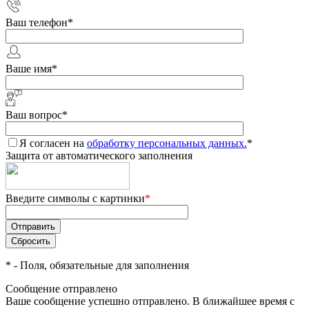
Ваш телефон
*
Ваше имя
*
Ваш вопрос
*
Я согласен на
обработку персональных данных.
*
Защита от автоматического заполнения
Введите символы с картинки
*
*
- Поля, обязательные для заполнения
Сообщение отправлено
Ваше сообщение успешно отправлено. В ближайшее время с