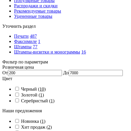
Популярные товары
Распродажи и скидки
Рекомендуемые товары
Уцененные товары
Уточнить раздел
Печати
487
Факсимиле
1
Штампы
77
Штампы-визитки и монограммы
16
Фильтр по параметрам
Розничная цена
От
До
Цвет
Черный
(10)
Золотой
(1)
Серебристый
(1)
Наши предложения
Новинка
(1)
Хит продаж
(2)