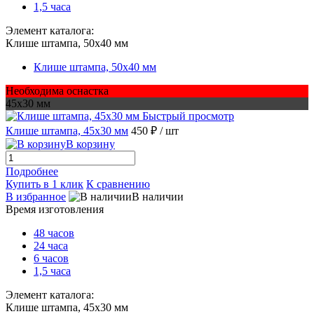
1,5 часа
Элемент каталога:
Клише штампа, 50х40 мм
Клише штампа, 50х40 мм
Необходима оснастка
45х30 мм
Быстрый просмотр
Клише штампа, 45х30 мм
450 ₽
/ шт
В корзину
Подробнее
Купить в 1 клик
К сравнению
В избранное
В наличии
Время изготовления
48 часов
24 часа
6 часов
1,5 часа
Элемент каталога:
Клише штампа, 45х30 мм