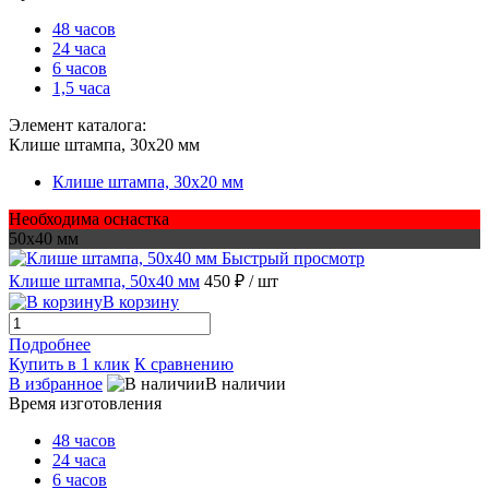
48 часов
24 часа
6 часов
1,5 часа
Элемент каталога:
Клише штампа, 30х20 мм
Клише штампа, 30х20 мм
Необходима оснастка
50х40 мм
Быстрый просмотр
Клише штампа, 50х40 мм
450 ₽
/ шт
В корзину
Подробнее
Купить в 1 клик
К сравнению
В избранное
В наличии
Время изготовления
48 часов
24 часа
6 часов