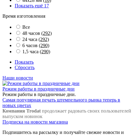
44х28 мм
(16)
Показать ещё 17
Время изготовления
Все
48 часов
(292)
24 часа
(292)
6 часов
(290)
1,5 часа
(290)
Показать
Сбросить
Наши новости
Режим работы в праздничные дни
Режим работы в праздничные дни.
Самая популярная печать штемпельного рынка теперь в
новых цветах
Компания Trodat
продолжает радовать своих пользователей
выпуском новинок
Подписка на новости магазина
Подпишитесь на рассылку и получайте свежие новости и