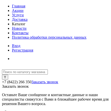
Главная
Акции
Услуги
Доставка
Каталог
Новости
Контакты
Политика обработки персональных данных
Вход
Регистрация
+7 (8422) 266 350
Заказать звонок
Заказать звонок
Оставьте Ваше сообщение и контактные данные и наши
специалисты свяжутся с Вами в ближайшее рабочее время для
решения Вашего вопроса.