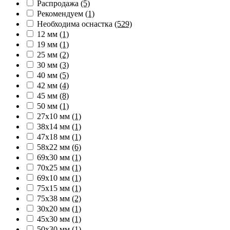
Распродажа
(5)
Рекомендуем
(1)
Необходима оснастка
(529)
12 мм
(1)
19 мм
(1)
25 мм
(2)
30 мм
(3)
40 мм
(5)
42 мм
(4)
45 мм
(8)
50 мм
(1)
27х10 мм
(1)
38х14 мм
(1)
47х18 мм
(1)
58х22 мм
(6)
69х30 мм
(1)
70х25 мм
(1)
69х10 мм
(1)
75х15 мм
(1)
75х38 мм
(2)
30х20 мм
(1)
45х30 мм
(1)
50х30 мм
(1)