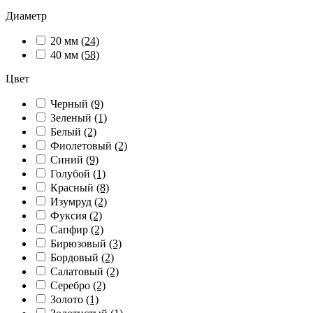
Диаметр
20 мм
(24)
40 мм
(58)
Цвет
Черный
(9)
Зеленый
(1)
Белый
(2)
Фиолетовый
(2)
Синий
(9)
Голубой
(1)
Красный
(8)
Изумруд
(2)
Фуксия
(2)
Сапфир
(2)
Бирюзовый
(3)
Бордовый
(2)
Салатовый
(2)
Серебро
(2)
Золото
(1)