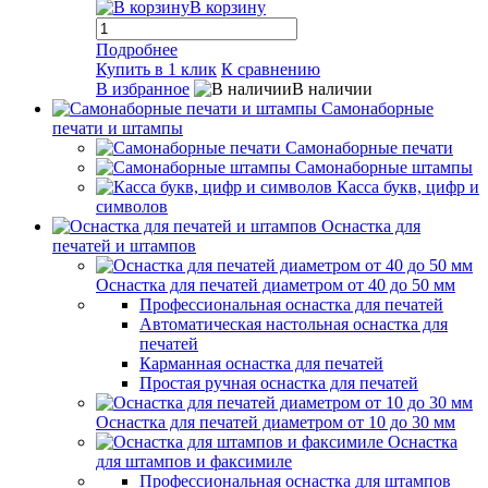
В корзину
Подробнее
Купить в 1 клик
К сравнению
В избранное
В наличии
Самонаборные
печати и штампы
Самонаборные печати
Самонаборные штампы
Касса букв, цифр и
символов
Оснастка для
печатей и штампов
Оснастка для печатей диаметром от 40 до 50 мм
Профессиональная оснастка для печатей
Автоматическая настольная оснастка для
печатей
Карманная оснастка для печатей
Простая ручная оснастка для печатей
Оснастка для печатей диаметром от 10 до 30 мм
Оснастка
для штампов и факсимиле
Профессиональная оснастка для штампов