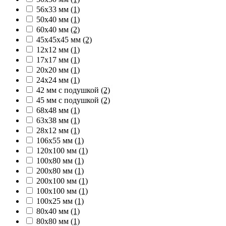
56х33 мм
(1)
50х40 мм
(1)
60х40 мм
(2)
45х45х45 мм
(2)
12х12 мм
(1)
17х17 мм
(1)
20х20 мм
(1)
24х24 мм
(1)
42 мм с подушкой
(2)
45 мм с подушкой
(2)
68х48 мм
(1)
63х38 мм
(1)
28х12 мм
(1)
106х55 мм
(1)
120х100 мм
(1)
100х80 мм
(1)
200х80 мм
(1)
200х100 мм
(1)
100х100 мм
(1)
100х25 мм
(1)
80х40 мм
(1)
80х80 мм
(1)