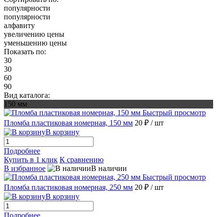
популярности
популярности
алфавиту
увеличению цены
уменьшению цены
Показать по:
30
30
60
90
Вид каталога:
150 мм
Быстрый просмотр
Пломба пластиковая номерная, 150 мм
20 ₽
/ шт
В корзину
Подробнее
Купить в 1 клик
К сравнению
В избранное
В наличии
Быстрый просмотр
Пломба пластиковая номерная, 250 мм
20 ₽
/ шт
В корзину
Подробнее