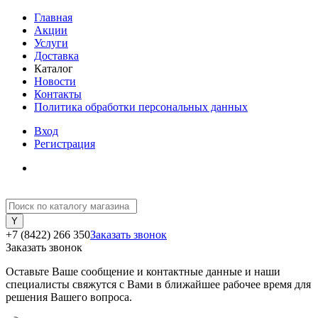
Главная
Акции
Услуги
Доставка
Каталог
Новости
Контакты
Политика обработки персональных данных
Вход
Регистрация
+7 (8422) 266 350
Заказать звонок
Заказать звонок
Оставьте Ваше сообщение и контактные данные и наши
специалисты свяжутся с Вами в ближайшее рабочее время для
решения Вашего вопроса.