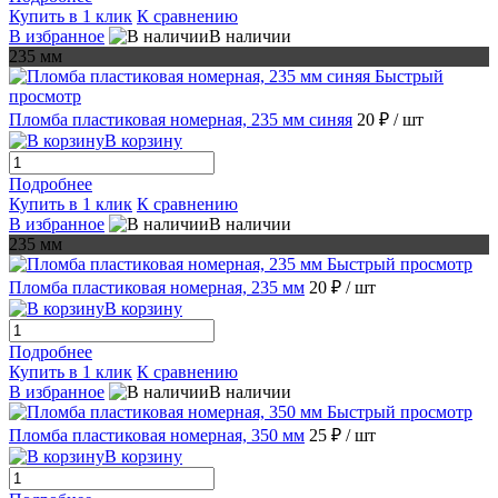
Купить в 1 клик
К сравнению
В избранное
В наличии
235 мм
Быстрый
просмотр
Пломба пластиковая номерная, 235 мм синяя
20 ₽
/ шт
В корзину
Подробнее
Купить в 1 клик
К сравнению
В избранное
В наличии
235 мм
Быстрый просмотр
Пломба пластиковая номерная, 235 мм
20 ₽
/ шт
В корзину
Подробнее
Купить в 1 клик
К сравнению
В избранное
В наличии
Быстрый просмотр
Пломба пластиковая номерная, 350 мм
25 ₽
/ шт
В корзину