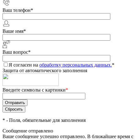
Ваш телефон
*
Ваше имя
*
Ваш вопрос
*
Я согласен на
обработку персональных данных.
*
Защита от автоматического заполнения
Введите символы с картинки
*
*
- Поля, обязательные для заполнения
Сообщение отправлено
Ваше сообщение успешно отправлено. В ближайшее время с