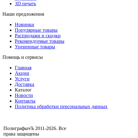
3D печать
Наши предложения
Новинки
Популярные товары
Распродажи и скидки
Рекомендуемые товары
Уцененные товары
Помощь и сервисы
Главная
Акции
Услуги
Доставка
Каталог
Новости
Контакты
Политика обработки персональных данных
ПолиграфычЪ 2011-2026. Все
права защищены