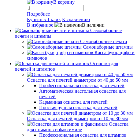
В корзину
Подробнее
Купить в 1 клик
К сравнению
В избранное
В наличии
Самонаборные
печати и штампы
Самонаборные печати
Самонаборные штампы
Касса букв, цифр и
символов
Оснастка для
печатей и штампов
Оснастка для печатей диаметром от 40 до 50 мм
Профессиональная оснастка для печатей
Автоматическая настольная оснастка для
печатей
Карманная оснастка для печатей
Простая ручная оснастка для печатей
Оснастка для печатей диаметром от 10 до 30 мм
Оснастка
для штампов и факсимиле
Профессиональная оснастка для штампов