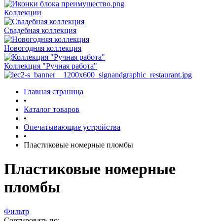
Коллекции
Свадебная коллекция
Новогодняя коллекция
Коллекция "Ручная работа"
Главная страница
•
Каталог товаров
•
Опечатывающие устройства
•
Пластиковые номерные пломбы
Пластиковые номерные
пломбы
Фильтр
Сортировать по: