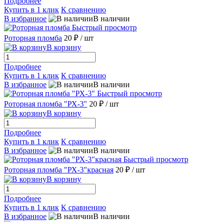
Подробнее
Купить в 1 клик
К сравнению
В избранное
В наличии
Быстрый просмотр
Роторная пломба
20 ₽
/ шт
В корзину
Подробнее
Купить в 1 клик
К сравнению
В избранное
В наличии
Быстрый просмотр
Роторная пломба "РХ-3"
20 ₽
/ шт
В корзину
Подробнее
Купить в 1 клик
К сравнению
В избранное
В наличии
Быстрый просмотр
Роторная пломба "РХ-3"красная
20 ₽
/ шт
В корзину
Подробнее
Купить в 1 клик
К сравнению
В избранное
В наличии