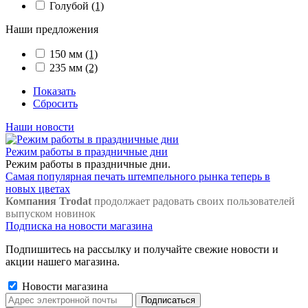
Голубой
(1)
Наши предложения
150 мм
(1)
235 мм
(2)
Показать
Сбросить
Наши новости
Режим работы в праздничные дни
Режим работы в праздничные дни.
Самая популярная печать штемпельного рынка теперь в
новых цветах
Компания Trodat
продолжает радовать своих пользователей
выпуском новинок
Подписка на новости магазина
Подпишитесь на рассылку и получайте свежие новости и
акции нашего магазина.
Новости магазина